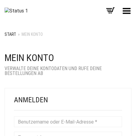
Menü umschalten
START
»
MEIN KONTO
MEIN KONTO
VERWALTE DEINE KONTODATEN UND RUFE DEINE
BESTELLUNGEN AB
ANMELDEN