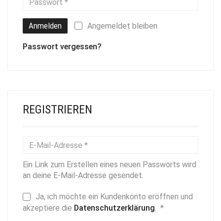
Anmelden
Angemeldet bleiben
Passwort vergessen?
REGISTRIEREN
Ein Link zum Erstellen eines neuen Passworts wird
an deine E-Mail-Adresse gesendet.
Ja, ich möchte ein Kundenkonto eröffnen und
Erforderlich
akzeptiere die
Datenschutzerklärung
.
*