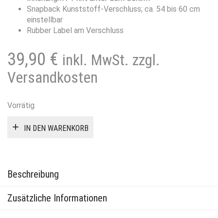
Snapback Kunststoff-Verschluss; ca. 54 bis 60 cm
einstellbar
Rubber Label am Verschluss
39,90
€
inkl. MwSt. zzgl.
Versandkosten
Vorrätig
IN DEN WARENKORB
Beschreibung
Zusätzliche Informationen