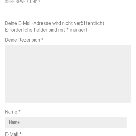
DEINE BEWERTUNG
*
Deine E-Mail-Adresse wird nicht veröffentlicht.
Erforderliche Felder sind mit
*
markiert
Deine Rezension
*
Name
*
E-Mail
*