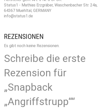
Status1 - Mathias Erzgräber, Waschenbacher Str. 24a,
64367 Muehltal, GERMANY
info@status1.de
REZENSIONEN
Es gibt noch keine Rezensionen.
Schreibe die erste
Rezension für
„Snapback
„Angriffstrupp““