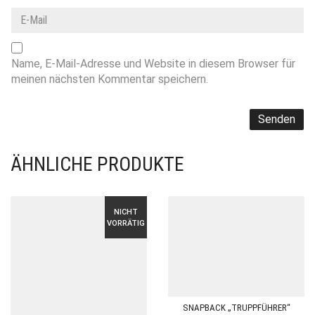
Name, E-Mail-Adresse und Website in diesem Browser für
meinen nächsten Kommentar speichern.
ÄHNLICHE PRODUKTE
NICHT
VORRÄTIG
SNAPBACK „TRUPPFÜHRER“