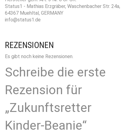
Status1 - Mathias Erzgräber, Waschenbacher Str. 24a,
64367 Muehltal, GERMANY
info@status1.de
REZENSIONEN
Es gibt noch keine Rezensionen.
Schreibe die erste
Rezension für
„Zukunftsretter
Kinder-Beanie“