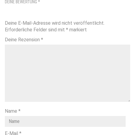
DEINE BEWERTUNG
*
Deine E-Mail-Adresse wird nicht veröffentlicht.
Erforderliche Felder sind mit
*
markiert
Deine Rezension
*
Name
*
E-Mail
*