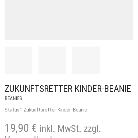
ZUKUNFTSRETTER KINDER-BEANIE
BEANIES
Status1 Zukunftsretter Kinder-Beanie
19,90
€
inkl. MwSt. zzgl.