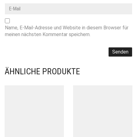
Name, E-Mail-Adresse und Website in diesem Browser für
meinen nächsten Kommentar speichern.
ÄHNLICHE PRODUKTE