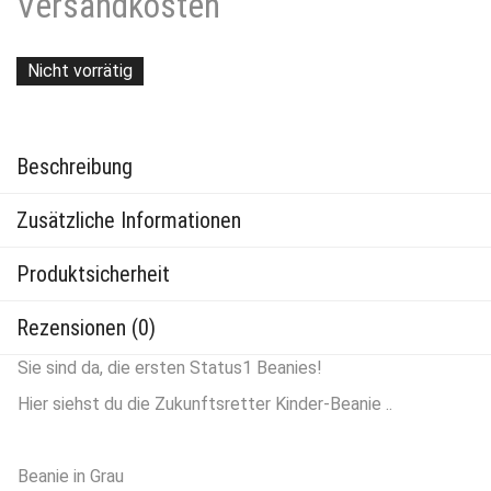
Versandkosten
Nicht vorrätig
Beschreibung
Zusätzliche Informationen
Produktsicherheit
Rezensionen (0)
Sie sind da, die ersten Status1 Beanies!
Hier siehst du die Zukunftsretter Kinder-Beanie ..
Beanie in Grau