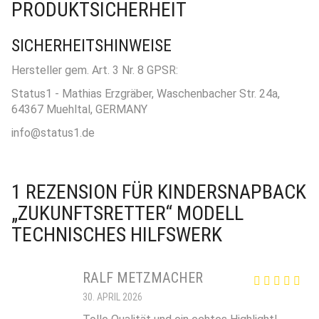
PRODUKTSICHERHEIT
SICHERHEITSHINWEISE
Hersteller gem. Art. 3 Nr. 8 GPSR:
Status1 - Mathias Erzgräber, Waschenbacher Str. 24a,
64367 Muehltal, GERMANY
info@status1.de
1 REZENSION FÜR
KINDERSNAPBACK
„ZUKUNFTSRETTER“ MODELL
TECHNISCHES HILFSWERK
RALF METZMACHER
30. APRIL 2026