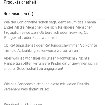
Produktsicherheit
Rezensionen (1)
Wie der Editionname schon sagt, geht es um das Thema
Engel. All die Menschen, die sich für andere Menschen
tagtäglich einsetzen. Ob beruflich oder freiwillig. Ob
Pflegekraft oder Feuerwehrmann.
Ob Rettungsdienst oder Rettungsschwimmer. So könnte
man die Aufzählung zeilenweise weiterführen.
Aber was ist wichtiger als unser Nachwuchs? Nichts!
Frühzeitig sollten wir unsere Kinder dafür gewinnen sich in
unserer Gesellschaft zu engagieren!
Wie alle Snapbacks ist auch diese mit vielen Details
versehen! Was findet ihr so:
Snapback in Stormgrey