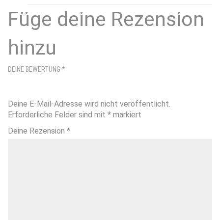
Füge deine Rezension
hinzu
DEINE BEWERTUNG
*
Deine E-Mail-Adresse wird nicht veröffentlicht.
Erforderliche Felder sind mit
*
markiert
Deine Rezension
*