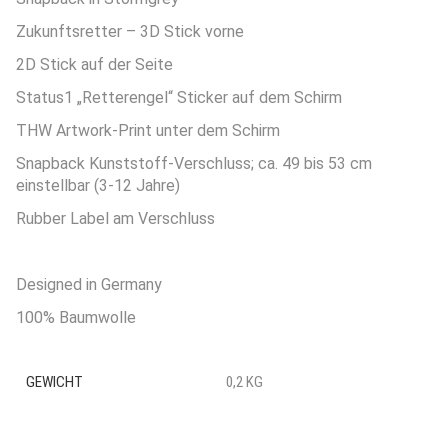
Zukunftsretter – 3D Stick vorne
2D Stick auf der Seite
Status1 „Retterengel“ Sticker auf dem Schirm
THW Artwork-Print unter dem Schirm
Snapback Kunststoff-Verschluss; ca. 49 bis 53 cm
einstellbar (3-12 Jahre)
Rubber Label am Verschluss
Designed in Germany
100% Baumwolle
GEWICHT
0,2 KG