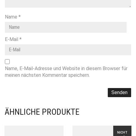
Name
*
E-Mail
*
Name, E-Mail-Adresse und Website in diesem Browser für
meinen nächsten Kommentar speichern.
ÄHNLICHE PRODUKTE
NICHT