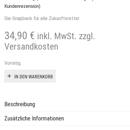
Kundenrezension)
Die Snapback für alle Zukunftsretter
34,90
€
inkl. MwSt. zzgl.
Versandkosten
Vorrätig
IN DEN WARENKORB
Beschreibung
Zusätzliche Informationen