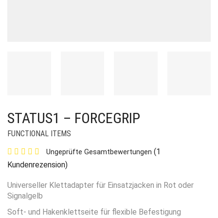
STATUS1 – FORCEGRIP
FUNCTIONAL ITEMS
(
1
Ungeprüfte Gesamtbewertungen
Kundenrezension)
Universeller Klettadapter für Einsatzjacken in Rot oder
Signalgelb
Soft- und Hakenklettseite für flexible Befestigung