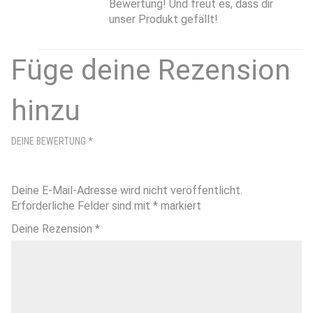
Bewertung! Und freut es, dass dir
unser Produkt gefällt!
Füge deine Rezension
hinzu
DEINE BEWERTUNG
*
Deine E-Mail-Adresse wird nicht veröffentlicht.
Erforderliche Felder sind mit
*
markiert
Deine Rezension
*