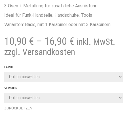
3 Ösen + Metallring für zusätzliche Ausrüstung
Ideal für Funk-Handteile, Handschuhe, Tools
Varianten: Basis, mit 1 Karabiner oder mit 3 Karabinern
10,90
€
–
16,90
€
inkl. MwSt.
zzgl. Versandkosten
FARBE
VERSION
ZURÜCKSETZEN