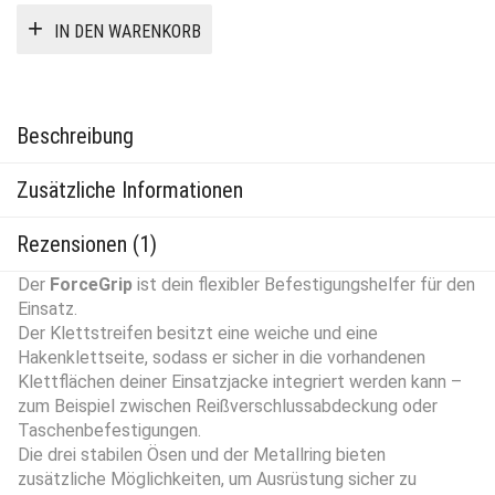
IN DEN WARENKORB
Beschreibung
Zusätzliche Informationen
Rezensionen (1)
Der
ForceGrip
ist dein flexibler Befestigungshelfer für den
Einsatz.
Der Klettstreifen besitzt eine weiche und eine
Hakenklettseite, sodass er sicher in die vorhandenen
Klettflächen deiner Einsatzjacke integriert werden kann –
zum Beispiel zwischen Reißverschlussabdeckung oder
Taschenbefestigungen.
Die drei stabilen Ösen und der Metallring bieten
zusätzliche Möglichkeiten, um Ausrüstung sicher zu