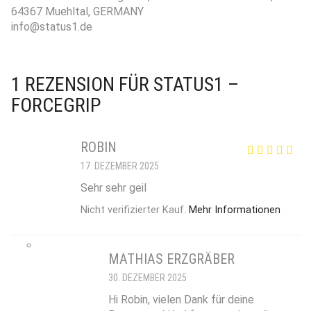
64367 Muehltal, GERMANY
info@status1.de
1 REZENSION FÜR
STATUS1 –
FORCEGRIP
ROBIN
17. DEZEMBER 2025
Sehr sehr geil
Nicht verifizierter Kauf.
Mehr Informationen
MATHIAS ERZGRÄBER
30. DEZEMBER 2025
Hi Robin, vielen Dank für deine