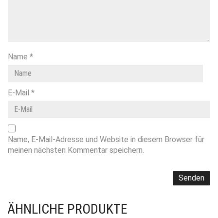
Name
*
E-Mail
*
Name, E-Mail-Adresse und Website in diesem Browser für
meinen nächsten Kommentar speichern.
ÄHNLICHE PRODUKTE