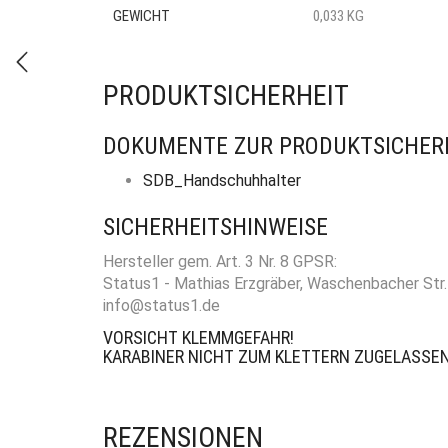
GEWICHT
0,033 KG
PRODUKTSICHERHEIT
DOKUMENTE ZUR PRODUKTSICHER
SDB_Handschuhhalter
SICHERHEITSHINWEISE
Hersteller gem. Art. 3 Nr. 8 GPSR:
Status1 - Mathias Erzgräber, Waschenbacher St
info@status1.de
VORSICHT KLEMMGEFAHR!
KARABINER NICHT ZUM KLETTERN ZUGELASSEN
REZENSIONEN