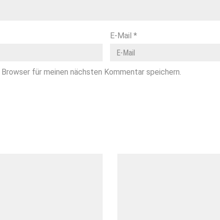
E-Mail
*
 Browser für meinen nächsten Kommentar speichern.