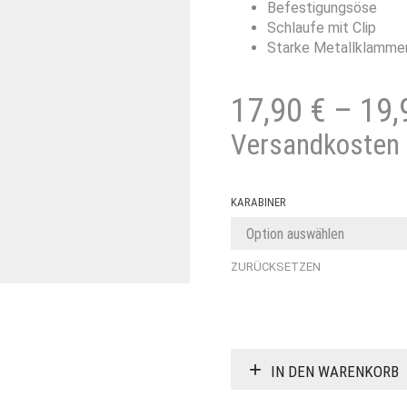
Befestigungsöse
Schlaufe mit Clip
Starke Metallklamme
17,90
€
–
19
Versandkosten
KARABINER
ZURÜCKSETZEN
IN DEN WARENKORB