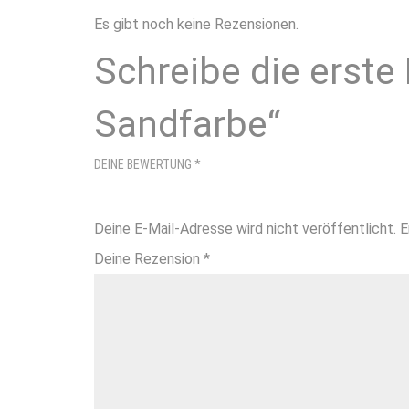
Es gibt noch keine Rezensionen.
Schreibe die erste
Sandfarbe“
DEINE BEWERTUNG
*
Deine E-Mail-Adresse wird nicht veröffentlicht.
E
Deine Rezension
*