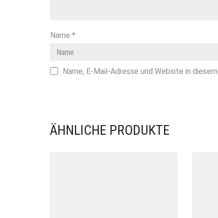
Name
*
Name, E-Mail-Adresse und Website in diesem
ÄHNLICHE PRODUKTE