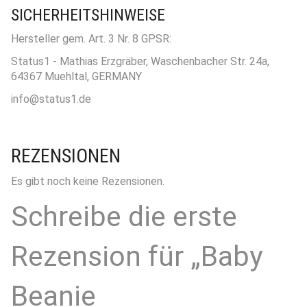
SICHERHEITSHINWEISE
Hersteller gem. Art. 3 Nr. 8 GPSR:
Status1 - Mathias Erzgräber, Waschenbacher Str. 24a,
64367 Muehltal, GERMANY
info@status1.de
REZENSIONEN
Es gibt noch keine Rezensionen.
Schreibe die erste
Rezension für „Baby
Beanie