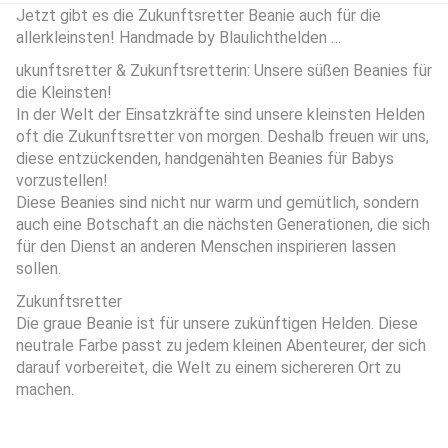
Jetzt gibt es die Zukunftsretter Beanie auch für die
allerkleinsten! Handmade by Blaulichthelden …
ukunftsretter & Zukunftsretterin: Unsere süßen Beanies für
die Kleinsten!
In der Welt der Einsatzkräfte sind unsere kleinsten Helden
oft die Zukunftsretter von morgen. Deshalb freuen wir uns,
diese entzückenden, handgenähten Beanies für Babys
vorzustellen!
Diese Beanies sind nicht nur warm und gemütlich, sondern
auch eine Botschaft an die nächsten Generationen, die sich
für den Dienst an anderen Menschen inspirieren lassen
sollen.
Zukunftsretter
Die graue Beanie ist für unsere zukünftigen Helden. Diese
neutrale Farbe passt zu jedem kleinen Abenteurer, der sich
darauf vorbereitet, die Welt zu einem sichereren Ort zu
machen.