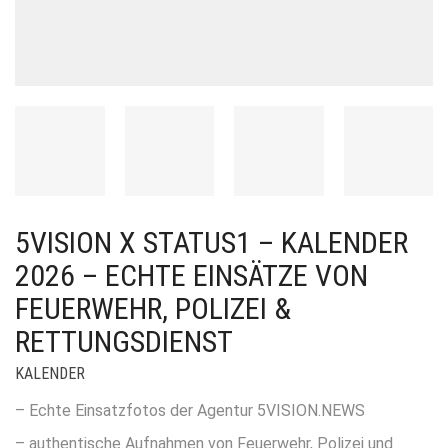
5VISION X STATUS1 – KALENDER
2026 – ECHTE EINSÄTZE VON
FEUERWEHR, POLIZEI &
RETTUNGSDIENST
KALENDER
– Echte Einsatzfotos der Agentur 5VISION.NEWS
– authentische Aufnahmen von Feuerwehr, Polizei und