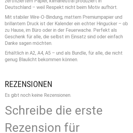
zertifiziertem Papier, klimaneutral produziert in
Deutschland – weil Respekt nicht beim Motiv aufhört.
Mit stabiler Wire-O-Bindung, mattem Premiumpapier und
brillantem Druck ist der Kalender ein echter Hingucker – ob
zu Hause, im Büro oder in der Feuerwache. Perfekt als
Geschenk für alle, die selbst im Einsatz sind oder einfach
Danke sagen möchten.
Erhältlich in A2, A4, A5 – und als Bundle, für alle, die nicht
genug Blaulicht bekommen können.
REZENSIONEN
Es gibt noch keine Rezensionen.
Schreibe die erste
Rezension für