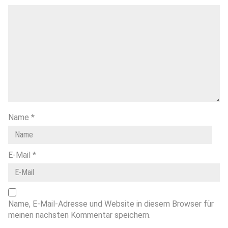
Name
*
E-Mail
*
Name, E-Mail-Adresse und Website in diesem Browser für
meinen nächsten Kommentar speichern.