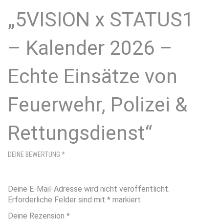
„5VISION x STATUS1
– Kalender 2026 –
Echte Einsätze von
Feuerwehr, Polizei &
Rettungsdienst“
DEINE BEWERTUNG
*
Deine E-Mail-Adresse wird nicht veröffentlicht.
Erforderliche Felder sind mit
*
markiert
Deine Rezension
*