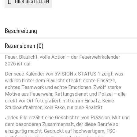
HIER BESTELLEN
Beschreibung
Rezensionen (0)
Feuer, Blaulicht, volle Action – der Feuerwehrkalender
2026 ist da!
Der neue Kalender von 5VISION x STATUS 1 zeigt, was
wirklich hinter dem Blaulicht steckt: echte Einsätze,
echtes Teamwork und echte Emotionen. Zwölf starke
Motive aus Feuerwehr, Rettungsdienst und Polizei – alle
direkt vor Ort fotografiert, mitten im Einsatz. Keine
Studioaufnahmen, kein Fake, nur pure Realität.
Jedes Bild erzählt eine Geschichte: von Präzision, Mut und
dem besonderen Zusammenhalt, der diese Berufe so
einzigartig macht. Gedruckt auf hochwertigem, FSC-