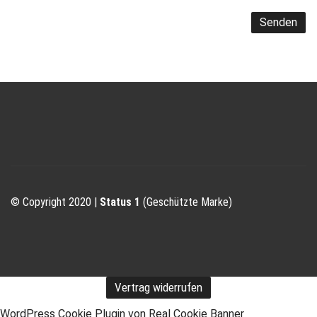
© Copyright 2020 |
Status 1
(Geschützte Marke)
Vertrag widerrufen
WordPress Cookie Plugin von Real Cookie Banner