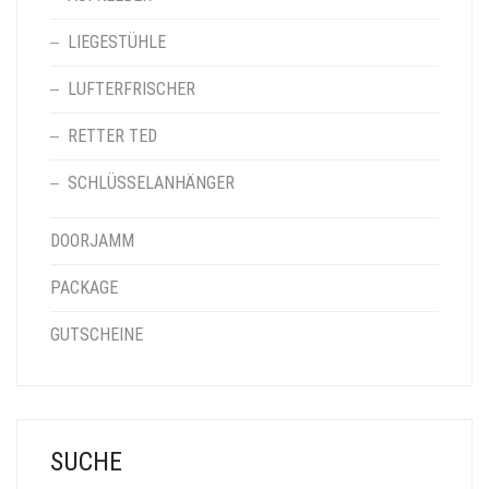
LIEGESTÜHLE
LUFTERFRISCHER
RETTER TED
SCHLÜSSELANHÄNGER
DOORJAMM
PACKAGE
GUTSCHEINE
SUCHE