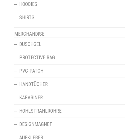
HOODIES
SHIRTS
MERCHANDISE
DUSCHGEL
PROTECTIVE BAG
PVC-PATCH
HANDTÜCHER
KARABINER
HOHLSTRAHLROHRE
DESIGNMAGNET
AUFKLEBER