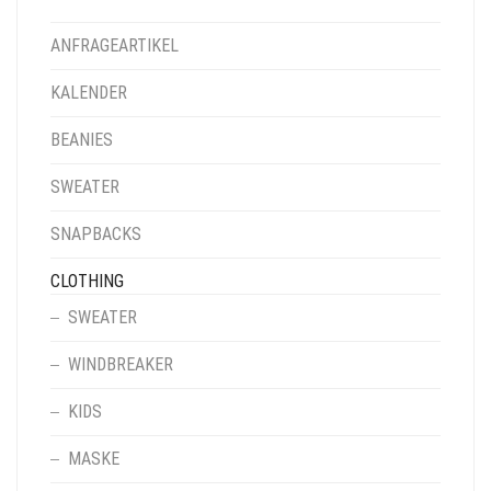
ANFRAGEARTIKEL
KALENDER
BEANIES
SWEATER
SNAPBACKS
CLOTHING
SWEATER
WINDBREAKER
KIDS
MASKE