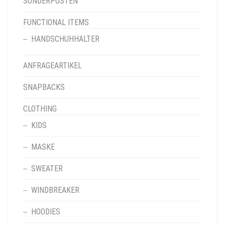
SONDERPOSTEN
FUNCTIONAL ITEMS
HANDSCHUHHALTER
ANFRAGEARTIKEL
SNAPBACKS
CLOTHING
KIDS
MASKE
SWEATER
WINDBREAKER
HOODIES