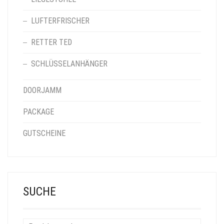
LUFTERFRISCHER
RETTER TED
SCHLÜSSELANHÄNGER
DOORJAMM
PACKAGE
GUTSCHEINE
SUCHE