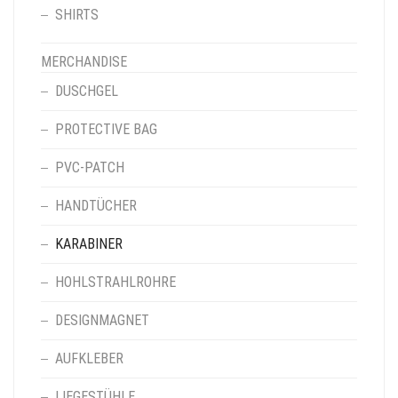
SHIRTS
MERCHANDISE
DUSCHGEL
PROTECTIVE BAG
PVC-PATCH
HANDTÜCHER
KARABINER
HOHLSTRAHLROHRE
DESIGNMAGNET
AUFKLEBER
LIEGESTÜHLE