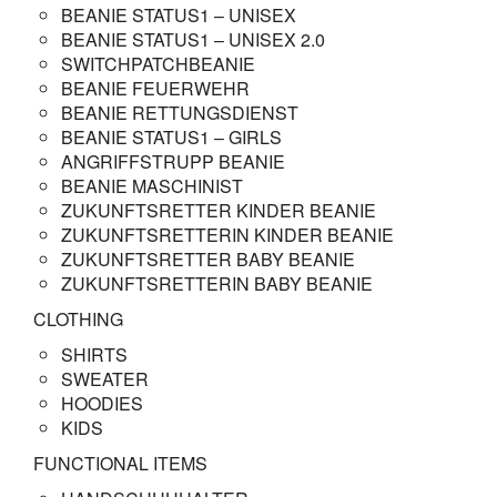
BEANIE STATUS1 – UNISEX
BEANIE STATUS1 – UNISEX 2.0
SWITCHPATCHBEANIE
BEANIE FEUERWEHR
BEANIE RETTUNGSDIENST
BEANIE STATUS1 – GIRLS
ANGRIFFSTRUPP BEANIE
BEANIE MASCHINIST
ZUKUNFTSRETTER KINDER BEANIE
ZUKUNFTSRETTERIN KINDER BEANIE
ZUKUNFTSRETTER BABY BEANIE
ZUKUNFTSRETTERIN BABY BEANIE
CLOTHING
SHIRTS
SWEATER
HOODIES
KIDS
FUNCTIONAL ITEMS