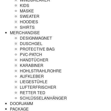
KIDS
MASKE
SWEATER
HOODIES
SHIRTS
MERCHANDISE
DESIGNMAGNET
DUSCHGEL
PROTECTIVE BAG
PVC-PATCH
HANDTÜCHER
KARABINER
HOHLSTRAHLROHRE
AUFKLEBER
LIEGESTÜHLE
LUFTERFRISCHER
RETTER TED
SCHLÜSSELANHÄNGER
DOORJAMM
PACKAGE