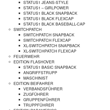
STATUS1 JEANS-STYLE
STATUS1 – GIRLPOWER
STATUS1 BLACK SNAPBACK
STATUS1 BLACK FLEXCAP
STATUS1 BLACK BASEBALL-CAP
SWITCHPATCH
SWITCHPATCH SNAPBACK
SWITCHPATCH FLEXCAP
XL-SWITCHPATCH SNAPBACK
XL-SWITCHPATCH FLEXCAP
FEUERWEHR
EDITION FLASHOVER
STATUS1 BASIC SNAPBACK
ANGRIFFSTRUPP
MASCHINIST
EDITION BEIFAHRER
VERBANDSFÜHRER
ZUGFÜHRER
GRUPPENFÜHRER
TRUPPFÜHRER