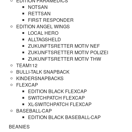
EDITION PARAMEDICS
NOTSAN
RETTSAN
FIRST RESPONDER
EDITION ANGEL WINGS
LOCAL HERO
ALLTAGSHELD
ZUKUNFTSRETTER MOTIV NEF
ZUKUNFTSRETTER MOTIV POLIZEI
ZUKUNFTSRETTER MOTIV THW
TEAM112
BULLI-TALK SNAPBACK
KINDERSNAPBACKS
FLEXCAP
EDITION BLACK FLEXCAP
SWITCHPATCH FLEXCAP
XL-SWITCHPATCH FLEXCAP
BASEBALL-CAP
EDITION BLACK BASEBALL-CAP
BEANIES