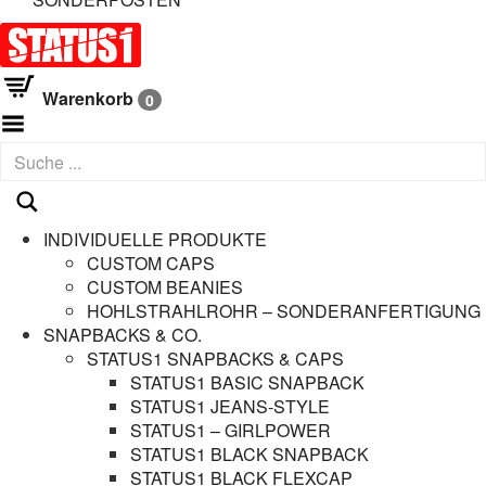
Warenkorb
0
Menü umschalten
INDIVIDUELLE PRODUKTE
CUSTOM CAPS
CUSTOM BEANIES
HOHLSTRAHLROHR – SONDERANFERTIGUNG
SNAPBACKS & CO.
STATUS1 SNAPBACKS & CAPS
STATUS1 BASIC SNAPBACK
STATUS1 JEANS-STYLE
STATUS1 – GIRLPOWER
STATUS1 BLACK SNAPBACK
STATUS1 BLACK FLEXCAP