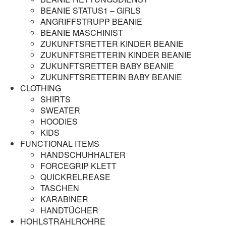
BEANIE STATUS1 – GIRLS
ANGRIFFSTRUPP BEANIE
BEANIE MASCHINIST
ZUKUNFTSRETTER KINDER BEANIE
ZUKUNFTSRETTERIN KINDER BEANIE
ZUKUNFTSRETTER BABY BEANIE
ZUKUNFTSRETTERIN BABY BEANIE
CLOTHING
SHIRTS
SWEATER
HOODIES
KIDS
FUNCTIONAL ITEMS
HANDSCHUHHALTER
FORCEGRIP KLETT
QUICKRELREASE
TASCHEN
KARABINER
HANDTÜCHER
HOHLSTRAHLROHRE