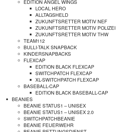
EDITION ANGEL WINGS
LOCAL HERO
ALLTAGSHELD
ZUKUNFTSRETTER MOTIV NEF
ZUKUNFTSRETTER MOTIV POLIZEI
ZUKUNFTSRETTER MOTIV THW
TEAM112
BULLI-TALK SNAPBACK
KINDERSNAPBACKS
FLEXCAP
EDITION BLACK FLEXCAP
SWITCHPATCH FLEXCAP
XL-SWITCHPATCH FLEXCAP
BASEBALL-CAP
EDITION BLACK BASEBALL-CAP
BEANIES
BEANIE STATUS1 – UNISEX
BEANIE STATUS1 – UNISEX 2.0
SWITCHPATCHBEANIE
BEANIE FEUERWEHR
BEANIE RETTUNGSDIENST