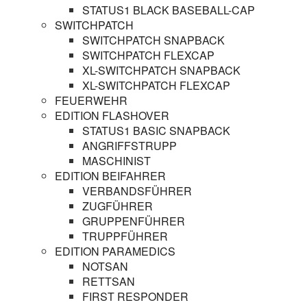
STATUS1 BLACK BASEBALL-CAP
SWITCHPATCH
SWITCHPATCH SNAPBACK
SWITCHPATCH FLEXCAP
XL-SWITCHPATCH SNAPBACK
XL-SWITCHPATCH FLEXCAP
FEUERWEHR
EDITION FLASHOVER
STATUS1 BASIC SNAPBACK
ANGRIFFSTRUPP
MASCHINIST
EDITION BEIFAHRER
VERBANDSFÜHRER
ZUGFÜHRER
GRUPPENFÜHRER
TRUPPFÜHRER
EDITION PARAMEDICS
NOTSAN
RETTSAN
FIRST RESPONDER