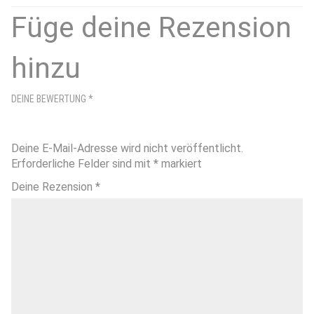
Füge deine Rezension
hinzu
DEINE BEWERTUNG
*
Deine E-Mail-Adresse wird nicht veröffentlicht.
Erforderliche Felder sind mit
*
markiert
Deine Rezension
*