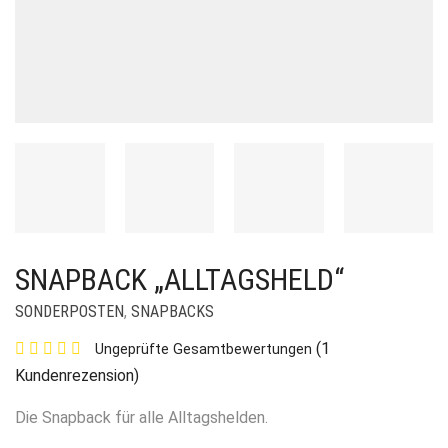
SNAPBACK „ALLTAGSHELD“
SONDERPOSTEN
,
SNAPBACKS
(
1
Ungeprüfte Gesamtbewertungen
Kundenrezension)
Die Snapback für alle Alltagshelden.