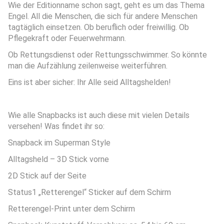
Wie der Editionname schon sagt, geht es um das Thema
Engel. All die Menschen, die sich für andere Menschen
tagtäglich einsetzen. Ob beruflich oder freiwillig. Ob
Pflegekraft oder Feuerwehrmann.
Ob Rettungsdienst oder Rettungsschwimmer. So könnte
man die Aufzählung zeilenweise weiterführen.
Eins ist aber sicher: Ihr Alle seid Alltagshelden!
Wie alle Snapbacks ist auch diese mit vielen Details
versehen! Was findet ihr so:
Snapback im Superman Style
Alltagsheld – 3D Stick vorne
2D Stick auf der Seite
Status1 „Retterengel“ Sticker auf dem Schirm
Retterengel-Print unter dem Schirm