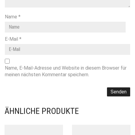
Name
*
E-Mail
*
Name, E-Mail-Adresse und Website in diesem Browser für
meinen nächsten Kommentar speichern.
ÄHNLICHE PRODUKTE