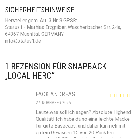
SICHERHEITSHINWEISE
Hersteller gem. Art. 3 Nr. 8 GPSR:
Status1 - Mathias Erzgräber, Waschenbacher Str. 24a,
64367 Muehltal, GERMANY
info@status1.de
1 REZENSION FÜR
SNAPBACK
„LOCAL HERO“
FACK ANDREAS
27. NOVEMBER 2025
Leute,was soll ich sagen? Absolute Highend
Qualität! Ich habe da so eine leichte Macke
für gute Basecaps, und daher kann ich mit
gutem Gewissen 15 von 20 Punkten