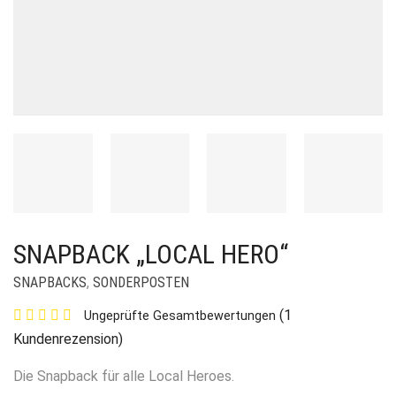
SNAPBACK „LOCAL HERO“
SNAPBACKS
,
SONDERPOSTEN
(
1
Ungeprüfte Gesamtbewertungen
Kundenrezension)
Die Snapback für alle Local Heroes.