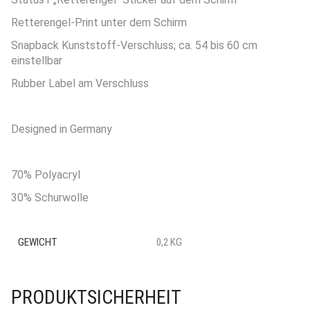
Retterengel-Print unter dem Schirm
Snapback Kunststoff-Verschluss; ca. 54 bis 60 cm
einstellbar
Rubber Label am Verschluss
Designed in Germany
70% Polyacryl
30% Schurwolle
GEWICHT
0,2 KG
PRODUKTSICHERHEIT