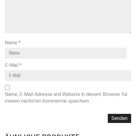
Name
*
E-Mail
*
Name, E-Mail-Adresse und Website in diesem Browser für
meinen nächsten Kommentar speichern.