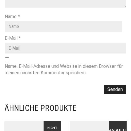
Name
*
E-Mail
*
Name, E-Mail-Adresse und Website in diesem Browser für
meinen nächsten Kommentar speichern.
ÄHNLICHE PRODUKTE
NICHT
ANGEBOT!