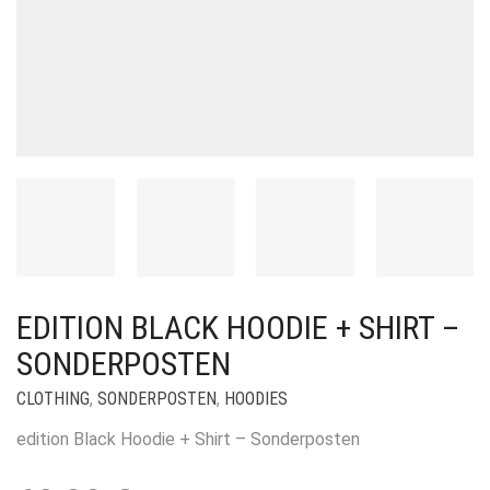
EDITION BLACK HOODIE + SHIRT –
SONDERPOSTEN
CLOTHING
,
SONDERPOSTEN
,
HOODIES
edition Black Hoodie + Shirt – Sonderposten