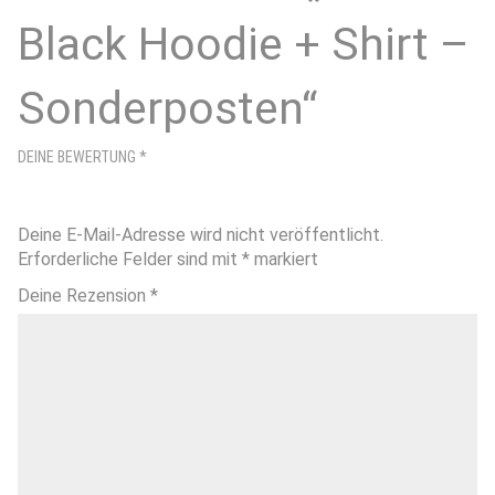
Black Hoodie + Shirt –
Sonderposten“
DEINE BEWERTUNG
*
Deine E-Mail-Adresse wird nicht veröffentlicht.
Erforderliche Felder sind mit
*
markiert
Deine Rezension
*