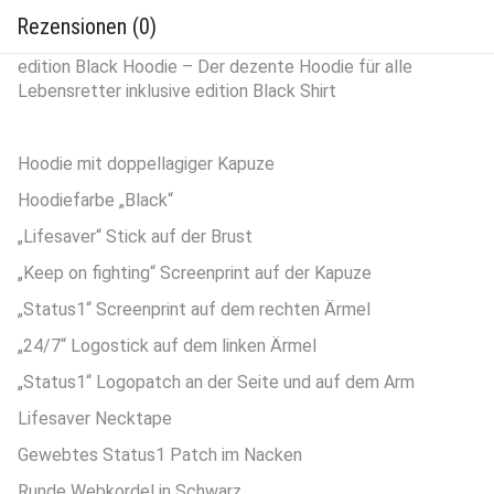
Rezensionen (0)
edition Black Hoodie – Der dezente Hoodie für alle
Lebensretter inklusive edition Black Shirt
Hoodie mit doppellagiger Kapuze
Hoodiefarbe „Black“
„Lifesaver“ Stick auf der Brust
„Keep on fighting“ Screenprint auf der Kapuze
„Status1“ Screenprint auf dem rechten Ärmel
„24/7“ Logostick auf dem linken Ärmel
„Status1“ Logopatch an der Seite und auf dem Arm
Lifesaver Necktape
Gewebtes Status1 Patch im Nacken
Runde Webkordel in Schwarz