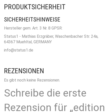
PRODUKTSICHERHEIT
SICHERHEITSHINWEISE
Hersteller gem. Art. 3 Nr. 8 GPSR:
Status1 - Mathias Erzgräber, Waschenbacher Str. 24a,
64367 Muehltal, GERMANY
info@status1.de
REZENSIONEN
Es gibt noch keine Rezensionen.
Schreibe die erste
Rezension für „edition