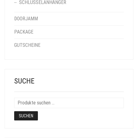
SCHLÜSSELANHÄNGER
DOORJAMM
PACKAGE
GUTSCHEINE
SUCHE
SUCHEN