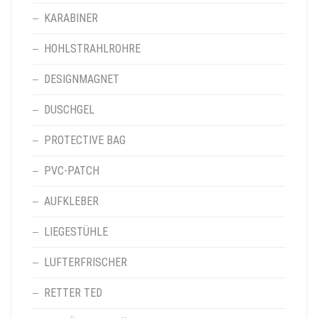
KARABINER
HOHLSTRAHLROHRE
DESIGNMAGNET
DUSCHGEL
PROTECTIVE BAG
PVC-PATCH
AUFKLEBER
LIEGESTÜHLE
LUFTERFRISCHER
RETTER TED