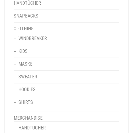
HANDTÜCHER
SNAPBACKS
CLOTHING
WINDBREAKER
KIDS
MASKE
SWEATER
HOODIES
SHIRTS
MERCHANDISE
HANDTÜCHER