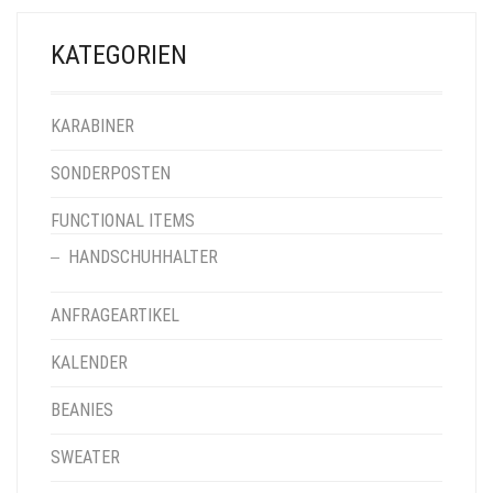
KATEGORIEN
KARABINER
SONDERPOSTEN
FUNCTIONAL ITEMS
HANDSCHUHHALTER
ANFRAGEARTIKEL
KALENDER
BEANIES
SWEATER