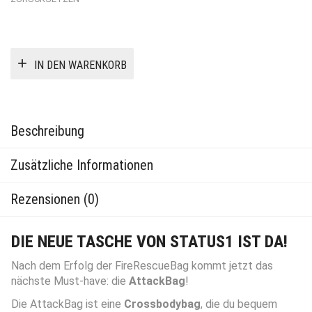
IN DEN WARENKORB
Beschreibung
Zusätzliche Informationen
Rezensionen (0)
DIE NEUE TASCHE VON STATUS1 IST DA!
Nach dem Erfolg der FireRescueBag kommt jetzt das
nächste Must-have: die
AttackBag
!
Die AttackBag ist eine
Crossbodybag
, die du bequem