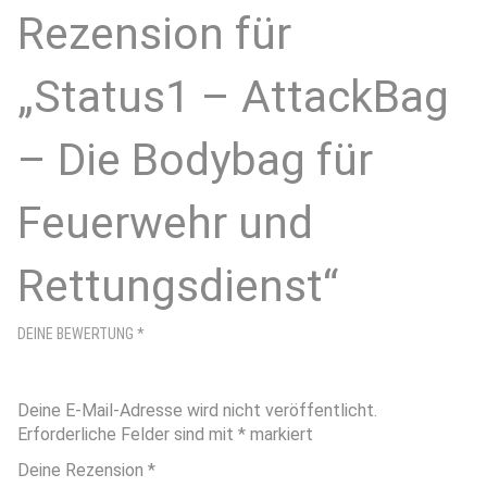
Rezension für
„Status1 – AttackBag
– Die Bodybag für
Feuerwehr und
Rettungsdienst“
DEINE BEWERTUNG
*
Deine E-Mail-Adresse wird nicht veröffentlicht.
Erforderliche Felder sind mit
*
markiert
Deine Rezension
*