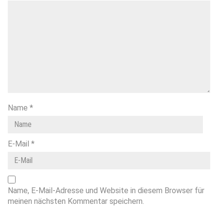
Name
*
E-Mail
*
Name, E-Mail-Adresse und Website in diesem Browser für
meinen nächsten Kommentar speichern.