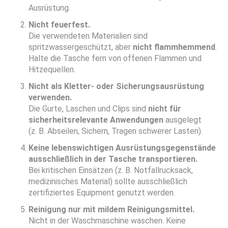
Ausrüstung.
Nicht feuerfest.
Die verwendeten Materialien sind
spritzwassergeschützt, aber
nicht flammhemmend
.
Halte die Tasche fern von offenen Flammen und
Hitzequellen.
Nicht als Kletter- oder Sicherungsausrüstung
verwenden.
Die Gurte, Laschen und Clips sind
nicht für
sicherheitsrelevante Anwendungen
ausgelegt
(z. B. Abseilen, Sichern, Tragen schwerer Lasten).
Keine lebenswichtigen Ausrüstungsgegenstände
ausschließlich in der Tasche transportieren.
Bei kritischen Einsätzen (z. B. Notfallrucksack,
medizinisches Material) sollte ausschließlich
zertifiziertes Equipment genutzt werden.
Reinigung nur mit mildem Reinigungsmittel.
Nicht in der Waschmaschine waschen. Keine