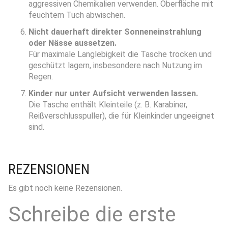
aggressiven Chemikalien verwenden. Oberfläche mit
feuchtem Tuch abwischen.
Nicht dauerhaft direkter Sonneneinstrahlung
oder Nässe aussetzen.
Für maximale Langlebigkeit die Tasche trocken und
geschützt lagern, insbesondere nach Nutzung im
Regen.
Kinder nur unter Aufsicht verwenden lassen.
Die Tasche enthält Kleinteile (z. B. Karabiner,
Reißverschlusspuller), die für Kleinkinder ungeeignet
sind.
REZENSIONEN
Es gibt noch keine Rezensionen.
Schreibe die erste