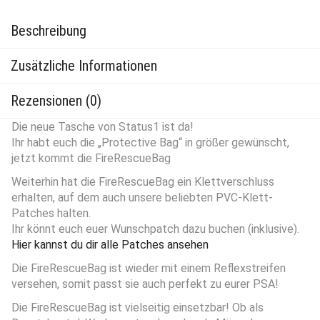
Beschreibung
Zusätzliche Informationen
Rezensionen (0)
Die neue Tasche von Status1 ist da!
Ihr habt euch die „Protective Bag“ in größer gewünscht,
jetzt kommt die FireRescueBag
Weiterhin hat die FireRescueBag ein Klettverschluss
erhalten, auf dem auch unsere beliebten PVC-Klett-
Patches halten.
Ihr könnt euch euer Wunschpatch dazu buchen (inklusive).
Hier kannst du dir alle Patches ansehen
Die FireRescueBag ist wieder mit einem Reflexstreifen
versehen, somit passt sie auch perfekt zu eurer PSA!
Die FireRescueBag ist vielseitig einsetzbar! Ob als