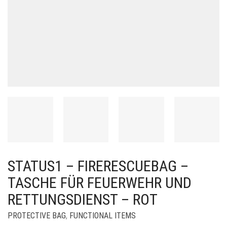
STATUS1 – FIRERESCUEBAG –
TASCHE FÜR FEUERWEHR UND
RETTUNGSDIENST – ROT
PROTECTIVE BAG
,
FUNCTIONAL ITEMS