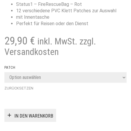
Status1 – FireRescueBag – Rot
12 verschiedene PVC Klett Patches zur Auswahl
mit Innentasche
Perfekt für Reisen oder den Dienst
29,90
€
inkl. MwSt. zzgl.
Versandkosten
PATCH
ZURÜCKSETZEN
IN DEN WARENKORB