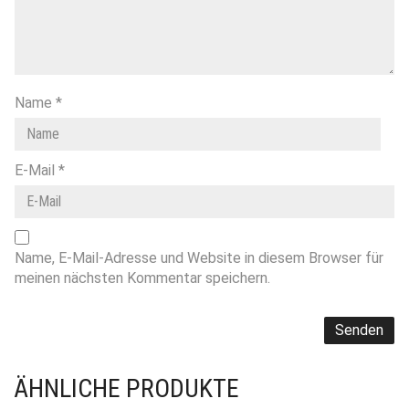
Name
*
E-Mail
*
Name, E-Mail-Adresse und Website in diesem Browser für
meinen nächsten Kommentar speichern.
ÄHNLICHE PRODUKTE