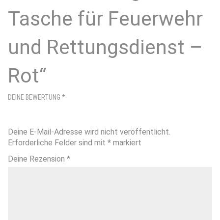
Tasche für Feuerwehr
und Rettungsdienst –
Rot“
DEINE BEWERTUNG
*
Deine E-Mail-Adresse wird nicht veröffentlicht.
Erforderliche Felder sind mit
*
markiert
Deine Rezension
*