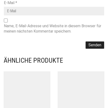
E-Mail
*
Name, E-Mail-Adresse und Website in diesem Browser für
meinen nächsten Kommentar speichern.
ÄHNLICHE PRODUKTE