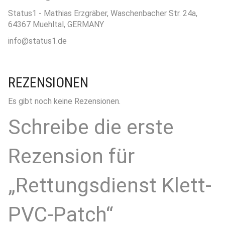
Status1 - Mathias Erzgräber, Waschenbacher Str. 24a,
64367 Muehltal, GERMANY
info@status1.de
REZENSIONEN
Es gibt noch keine Rezensionen.
Schreibe die erste
Rezension für
„Rettungsdienst Klett-
PVC-Patch“