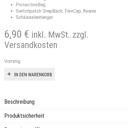
ProtectiveBag
Switchpatch SnapBack, FlexCap, Beanie
Schlüsselanhänger
6,90
€
inkl. MwSt. zzgl.
Versandkosten
Vorrätig
IN DEN WARENKORB
Beschreibung
Produktsicherheit