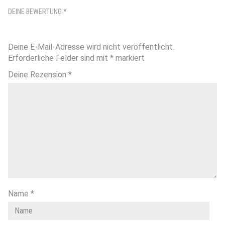
DEINE BEWERTUNG
*
Deine E-Mail-Adresse wird nicht veröffentlicht.
Erforderliche Felder sind mit
*
markiert
Deine Rezension
*
Name
*