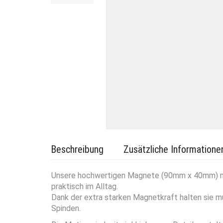
Beschreibung
Zusätzliche Informatione
Unsere hochwertigen Magnete (90mm x 40mm) mit 
praktisch im Alltag.
Dank der extra starken Magnetkraft halten sie m
Spinden.