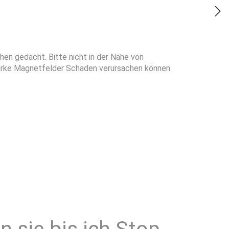
en gedacht. Bitte nicht in der Nähe von
starke Magnetfelder Schäden verursachen können.