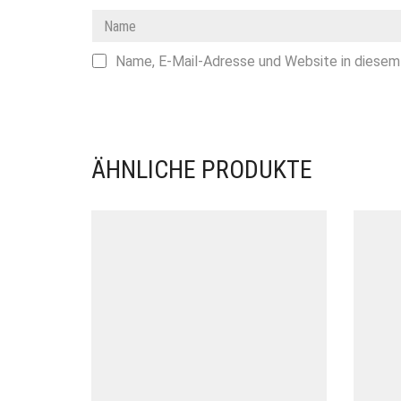
Name, E-Mail-Adresse und Website in diesem
ÄHNLICHE PRODUKTE