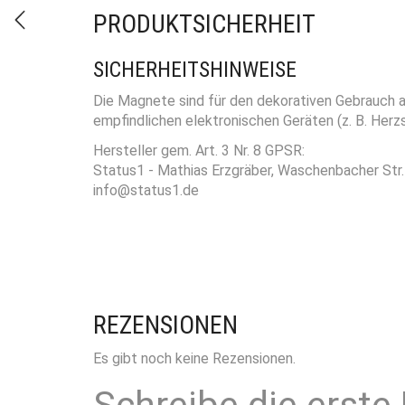
PRODUKTSICHERHEIT
SICHERHEITSHINWEISE
Die Magnete sind für den dekorativen Gebrauch a
empfindlichen elektronischen Geräten (z. B. Her
Hersteller gem. Art. 3 Nr. 8 GPSR:
Status1 - Mathias Erzgräber, Waschenbacher St
info@status1.de
REZENSIONEN
Es gibt noch keine Rezensionen.