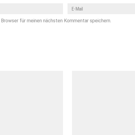
 Browser für meinen nächsten Kommentar speichern.