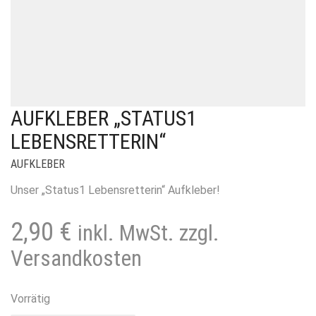
AUFKLEBER „STATUS1
LEBENSRETTERIN“
AUFKLEBER
Unser „Status1 Lebensretterin“ Aufkleber!
2,90
€
inkl. MwSt. zzgl.
Versandkosten
Vorrätig