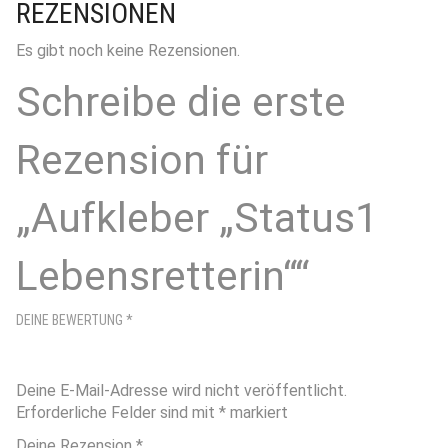
REZENSIONEN
Es gibt noch keine Rezensionen.
Schreibe die erste
Rezension für
„Aufkleber „Status1
Lebensretterin““
DEINE BEWERTUNG
*
Deine E-Mail-Adresse wird nicht veröffentlicht.
Erforderliche Felder sind mit
*
markiert
Deine Rezension
*