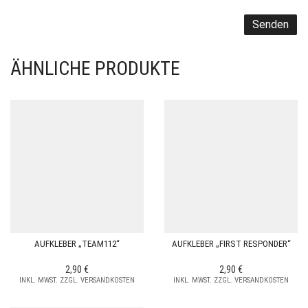
ÄHNLICHE PRODUKTE
AUFKLEBER „TEAM112“
AUFKLEBER „FIRST RESPONDER“
2,90
€
2,90
€
INKL. MWST. ZZGL. VERSANDKOSTEN
INKL. MWST. ZZGL. VERSANDKOSTEN