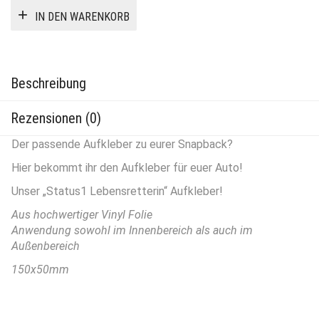
IN DEN WARENKORB
Beschreibung
Rezensionen (0)
Der passende Aufkleber zu eurer Snapback?
Hier bekommt ihr den Aufkleber für euer Auto!
Unser „Status1 Lebensretterin“ Aufkleber!
Aus hochwertiger Vinyl Folie
Anwendung sowohl im Innenbereich als auch im
Außenbereich
150x50mm