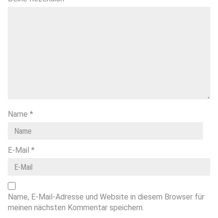
Name
*
E-Mail
*
Name, E-Mail-Adresse und Website in diesem Browser für
meinen nächsten Kommentar speichern.