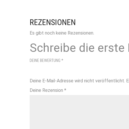
REZENSIONEN
Es gibt noch keine Rezensionen.
Schreibe die erste
DEINE BEWERTUNG
*
Deine E-Mail-Adresse wird nicht veröffentlicht.
E
Deine Rezension
*