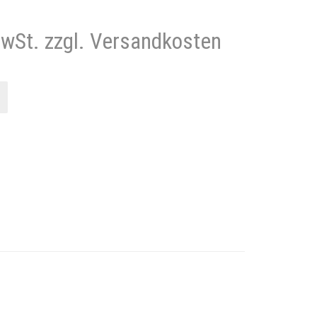
MwSt. zzgl. Versandkosten