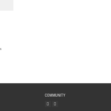
EN
COMMUNITY