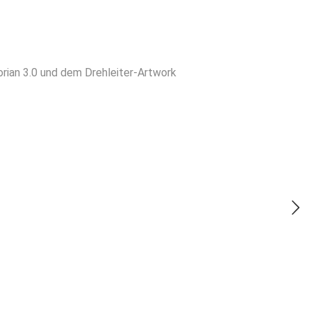
orian 3.0 und dem Drehleiter-Artwork