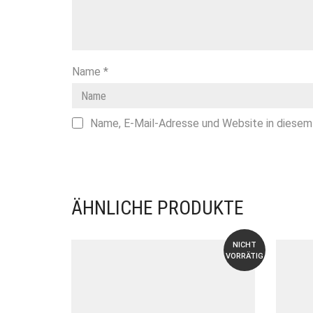
Name
*
Name, E-Mail-Adresse und Website in diesem
ÄHNLICHE PRODUKTE
NICHT
VORRÄTIG