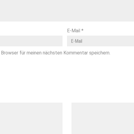
E-Mail
*
 Browser für meinen nächsten Kommentar speichern.