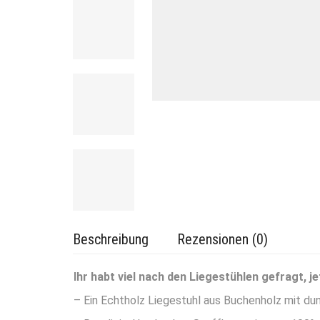
Beschreibung
Rezensionen (0)
Ihr habt viel nach den Liegestühlen gefragt, je
– Ein Echtholz Liegestuhl aus Buchenholz mit dunk