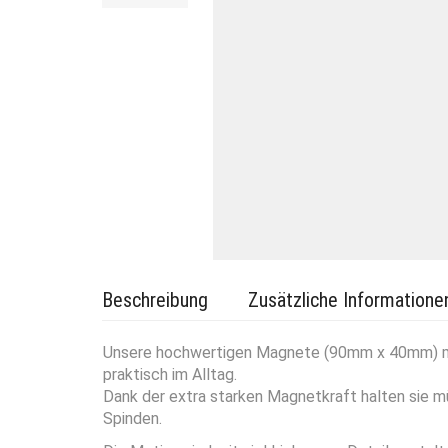
Beschreibung
Zusätzliche Informatione
Unsere hochwertigen Magnete (90mm x 40mm) mit 
praktisch im Alltag.
Dank der extra starken Magnetkraft halten sie m
Spinden.