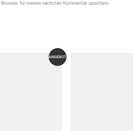
 Browser für meinen nächsten Kommentar speichern.
ANGEBOT!