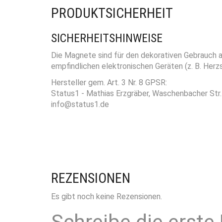
PRODUKTSICHERHEIT
SICHERHEITSHINWEISE
Die Magnete sind für den dekorativen Gebrauch a
empfindlichen elektronischen Geräten (z. B. Her
Hersteller gem. Art. 3 Nr. 8 GPSR:
Status1 - Mathias Erzgräber, Waschenbacher St
info@status1.de
REZENSIONEN
Es gibt noch keine Rezensionen.