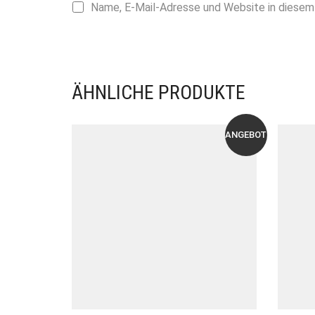
Name, E-Mail-Adresse und Website in diesem
ÄHNLICHE PRODUKTE
ANGEBOT!