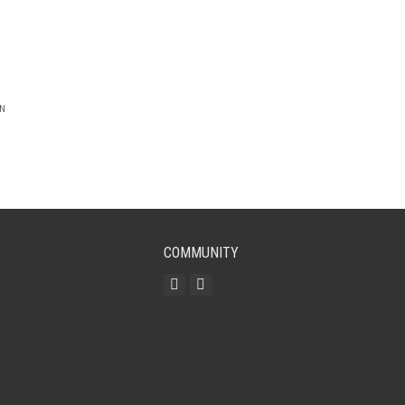
EN
COMMUNITY