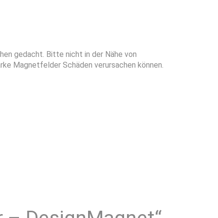
en gedacht. Bitte nicht in der Nähe von
starke Magnetfelder Schäden verursachen können.