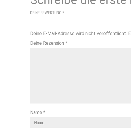
Schreibe die erste
DEINE BEWERTUNG
*
Deine E-Mail-Adresse wird nicht veröffentlicht.
E
Deine Rezension
*
Name
*