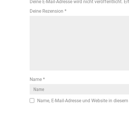
Deine E-Mail-Adresse wird nicht veröffentlicht.
Er
Deine Rezension
*
Name
*
Name, E-Mail-Adresse und Website in diesem