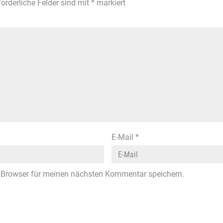
forderliche Felder sind mit
*
markiert
E-Mail
*
 Browser für meinen nächsten Kommentar speichern.