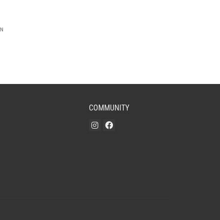
EN
COMMUNITY